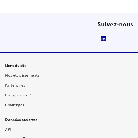
Suivez-nous
LinkedIn
Liens du site
Nos établissements
Partenaires
Une question ?
Challenges
Données ouvertes
API