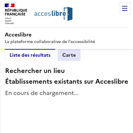
RÉPUBLIQUE
FRANÇAISE
Acceslibre
La plateforme collaborative de l’accessibilité
Liste des résultats
Carte
Rechercher un lieu
Établissements existants sur Acceslibre
En cours de chargement...