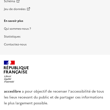
Schéma
Jeu de données
En savoir plus
Qui sommes-nous ?
Statistiques
Contactez-nous
RÉPUBLIQUE
FRANÇAISE
acceslibre
a pour objectif de recenser l'accessibilité de tous
les lieux recevant du public et de partager ces informations
le plus largement possible.