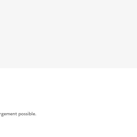
argement possible.