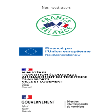
Nos investisseurs