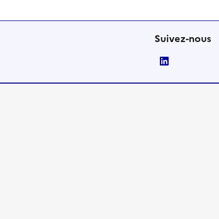
Suivez-nous
LinkedIn