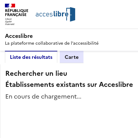
RÉPUBLIQUE
FRANÇAISE
Acceslibre
La plateforme collaborative de l’accessibilité
Liste des résultats
Carte
Rechercher un lieu
Établissements existants sur Acceslibre
En cours de chargement...