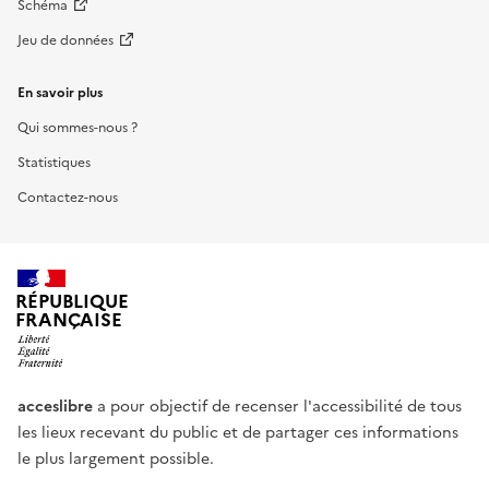
Schéma
Jeu de données
En savoir plus
Qui sommes-nous ?
Statistiques
Contactez-nous
RÉPUBLIQUE
FRANÇAISE
acceslibre
a pour objectif de recenser l'accessibilité de tous
les lieux recevant du public et de partager ces informations
le plus largement possible.