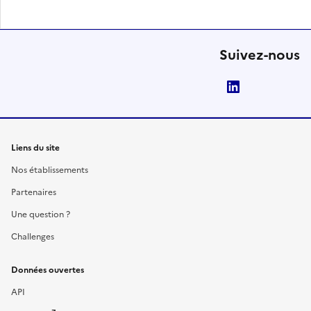
Suivez-nous
LinkedIn
Liens du site
Nos établissements
Partenaires
Une question ?
Challenges
Données ouvertes
API