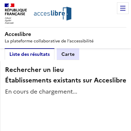
RÉPUBLIQUE
FRANÇAISE
Acceslibre
La plateforme collaborative de l’accessibilité
Liste des résultats
Carte
Rechercher un lieu
Établissements existants sur Acceslibre
En cours de chargement...