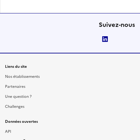
Suivez-nous
LinkedIn
Liens du site
Nos établissements
Partenaires
Une question ?
Challenges
Données ouvertes
API