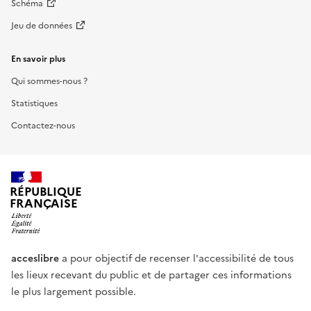
Schéma
Jeu de données
En savoir plus
Qui sommes-nous ?
Statistiques
Contactez-nous
RÉPUBLIQUE
FRANÇAISE
acceslibre
a pour objectif de recenser l'accessibilité de tous
les lieux recevant du public et de partager ces informations
le plus largement possible.