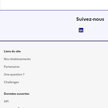
Suivez-nous
LinkedIn
Liens du site
Nos établissements
Partenaires
Une question ?
Challenges
Données ouvertes
API