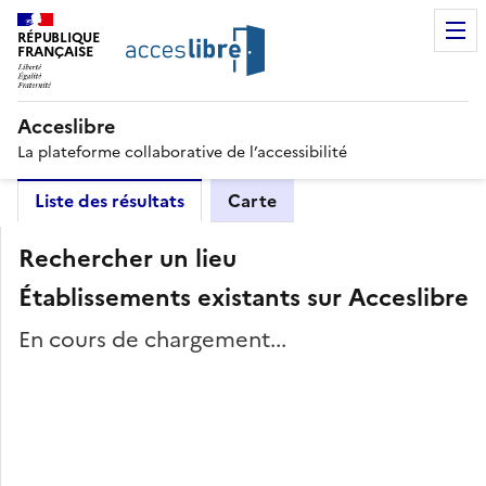
RÉPUBLIQUE
FRANÇAISE
Acceslibre
La plateforme collaborative de l’accessibilité
Liste des résultats
Carte
Rechercher un lieu
Établissements existants sur Acceslibre
En cours de chargement...