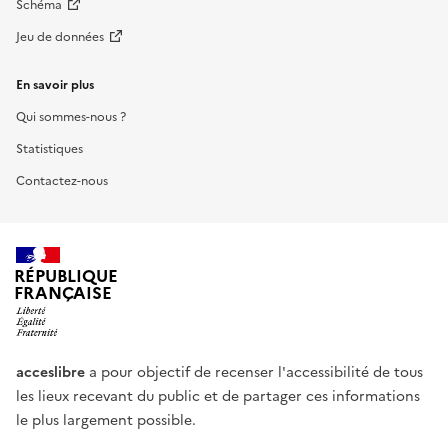
Schéma
Jeu de données
En savoir plus
Qui sommes-nous ?
Statistiques
Contactez-nous
RÉPUBLIQUE
FRANÇAISE
acceslibre
a pour objectif de recenser l'accessibilité de tous
les lieux recevant du public et de partager ces informations
le plus largement possible.