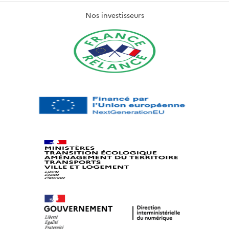
Nos investisseurs