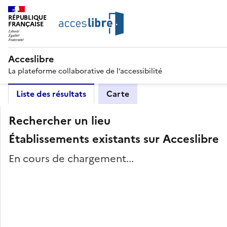
RÉPUBLIQUE
FRANÇAISE
Acceslibre
La plateforme collaborative de l’accessibilité
Liste des résultats
Carte
Rechercher un lieu
Établissements existants sur Acceslibre
En cours de chargement...