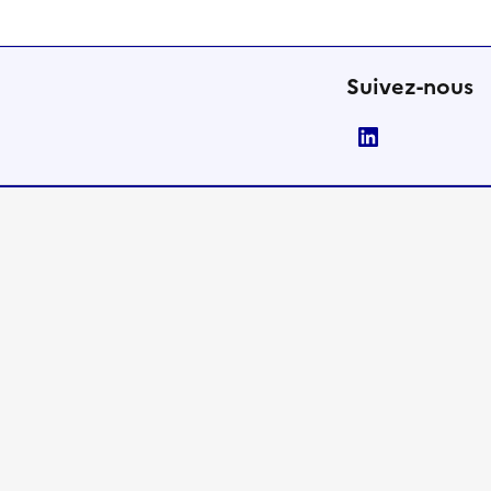
Suivez-nous
LinkedIn