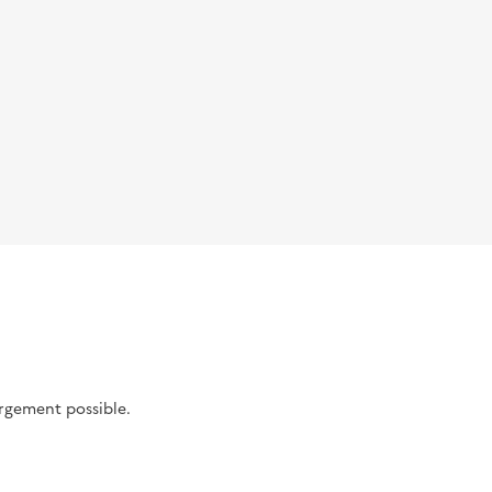
argement possible.