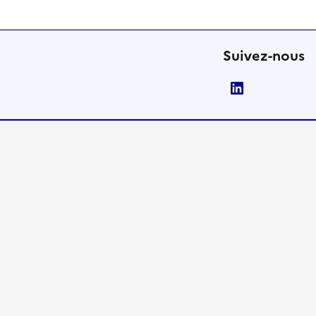
Suivez-nous
LinkedIn