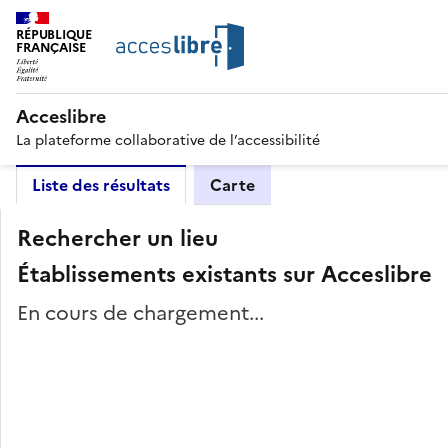
RÉPUBLIQUE
FRANÇAISE
Acceslibre
La plateforme collaborative de l’accessibilité
Liste des résultats
Carte
Rechercher un lieu
Établissements existants sur Acceslibre
En cours de chargement...