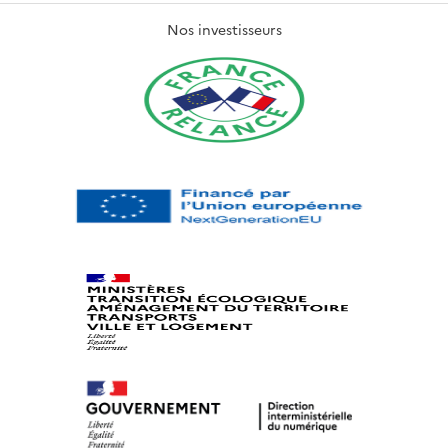
Nos investisseurs