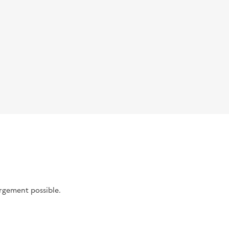
argement possible.