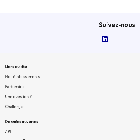
Suivez-nous
LinkedIn
Liens du site
Nos établissements
Partenaires
Une question ?
Challenges
Données ouvertes
API