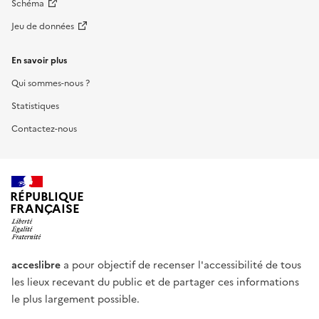
Schéma
Jeu de données
En savoir plus
Qui sommes-nous ?
Statistiques
Contactez-nous
RÉPUBLIQUE
FRANÇAISE
acceslibre
a pour objectif de recenser l'accessibilité de tous
les lieux recevant du public et de partager ces informations
le plus largement possible.