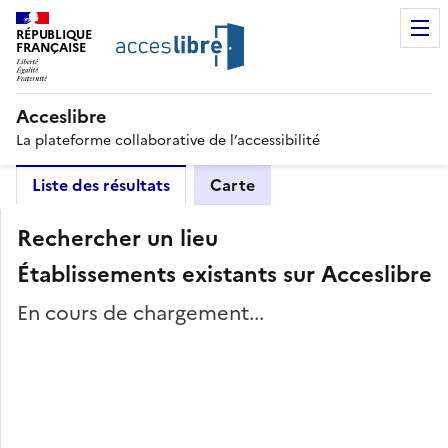
RÉPUBLIQUE
FRANÇAISE
Acceslibre
La plateforme collaborative de l’accessibilité
Liste des résultats
Carte
Rechercher un lieu
Établissements existants sur Acceslibre
En cours de chargement...