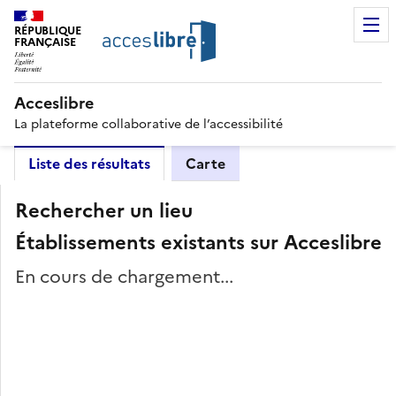
RÉPUBLIQUE
FRANÇAISE
Acceslibre
La plateforme collaborative de l’accessibilité
Liste des résultats
Carte
Rechercher un lieu
Établissements existants sur Acceslibre
En cours de chargement...