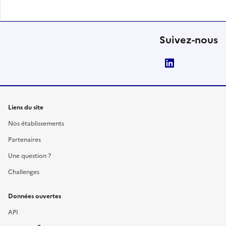
Suivez-nous
LinkedIn
Liens du site
Nos établissements
Partenaires
Une question ?
Challenges
Données ouvertes
API