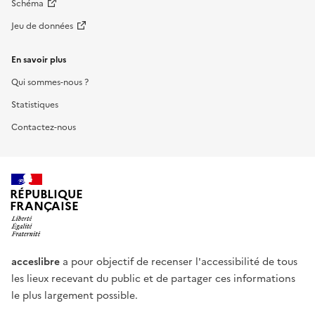
Schéma
Jeu de données
En savoir plus
Qui sommes-nous ?
Statistiques
Contactez-nous
RÉPUBLIQUE
FRANÇAISE
acceslibre
a pour objectif de recenser l'accessibilité de tous
les lieux recevant du public et de partager ces informations
le plus largement possible.