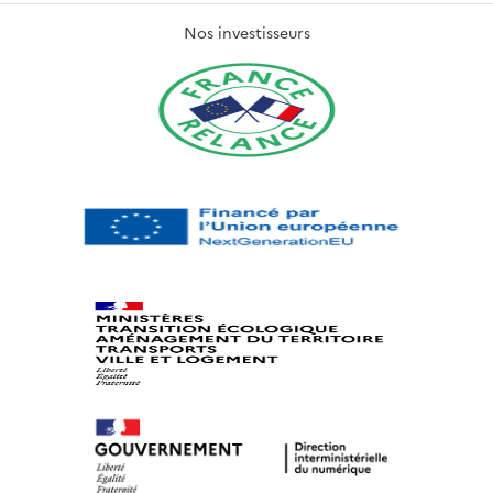
Nos investisseurs