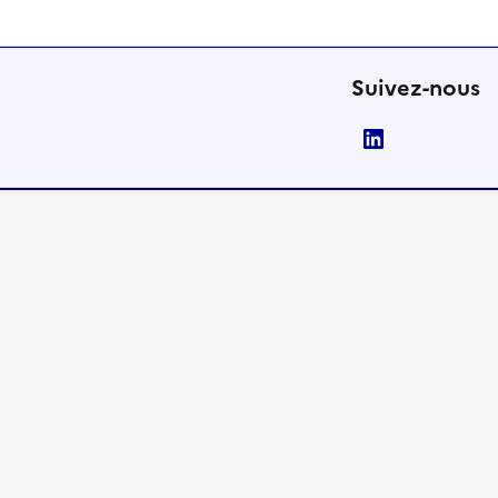
Suivez-nous
LinkedIn