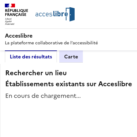
RÉPUBLIQUE
FRANÇAISE
Acceslibre
La plateforme collaborative de l’accessibilité
Liste des résultats
Carte
Rechercher un lieu
Établissements existants sur Acceslibre
En cours de chargement...