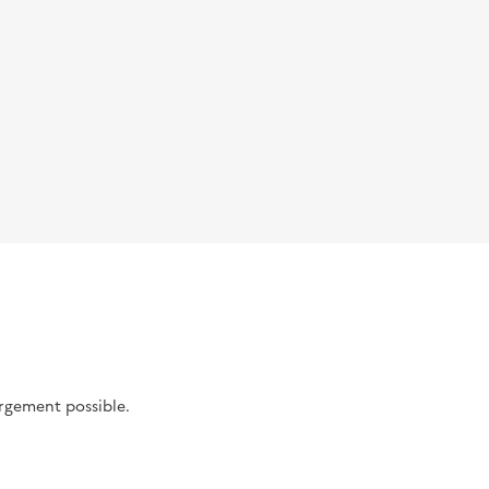
argement possible.