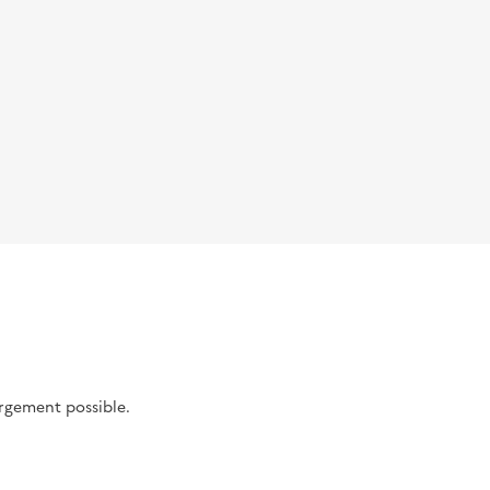
argement possible.