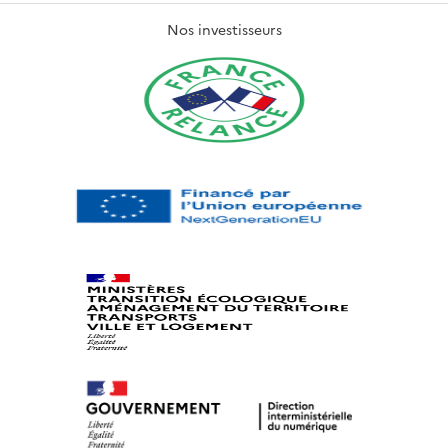
Nos investisseurs