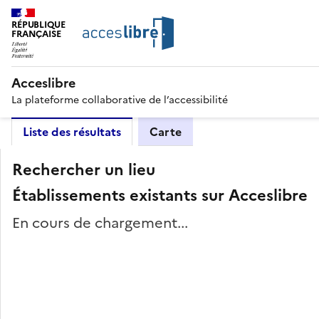
RÉPUBLIQUE
FRANÇAISE
Acceslibre
La plateforme collaborative de l’accessibilité
Liste des résultats
Carte
Rechercher un lieu
Établissements existants sur Acceslibre
En cours de chargement...