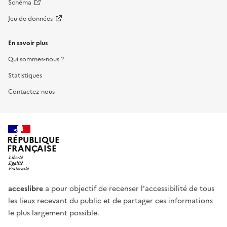
Schéma
Jeu de données
En savoir plus
Qui sommes-nous ?
Statistiques
Contactez-nous
RÉPUBLIQUE
FRANÇAISE
acceslibre
a pour objectif de recenser l'accessibilité de tous
les lieux recevant du public et de partager ces informations
le plus largement possible.