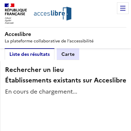
RÉPUBLIQUE
FRANÇAISE
Acceslibre
La plateforme collaborative de l’accessibilité
Liste des résultats
Carte
Rechercher un lieu
Établissements existants sur Acceslibre
En cours de chargement...