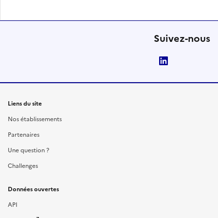
Suivez-nous
LinkedIn
Liens du site
Nos établissements
Partenaires
Une question ?
Challenges
Données ouvertes
API