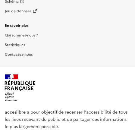
Schéma
Jeu de données
En savoir plus
Qui sommes-nous ?
Statistiques
Contactez-nous
RÉPUBLIQUE
FRANÇAISE
acceslibre
a pour objectif de recenser l'accessibilité de tous
les lieux recevant du public et de partager ces informations
le plus largement possible.