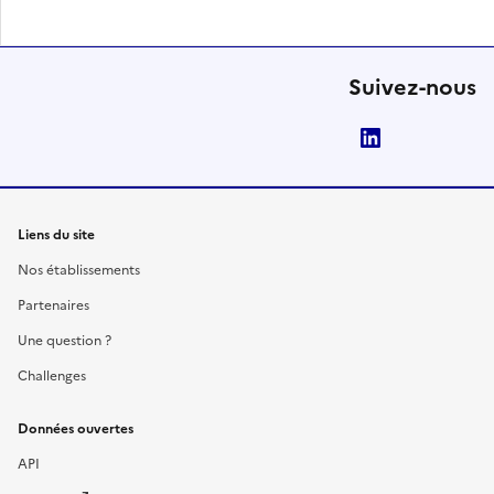
Suivez-nous
LinkedIn
Liens du site
Nos établissements
Partenaires
Une question ?
Challenges
Données ouvertes
API