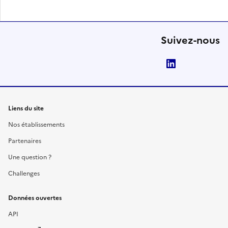
Suivez-nous
LinkedIn
Liens du site
Nos établissements
Partenaires
Une question ?
Challenges
Données ouvertes
API