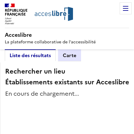
RÉPUBLIQUE
FRANÇAISE
Acceslibre
La plateforme collaborative de l’accessibilité
Liste des résultats
Carte
Rechercher un lieu
Établissements existants sur Acceslibre
En cours de chargement...