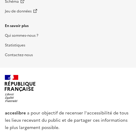
Schéma
Jeu de données
En savoir plus
Qui sommes-nous ?
Statistiques
Contactez-nous
RÉPUBLIQUE
FRANÇAISE
acceslibre
a pour objectif de recenser l'accessibilité de tous
les lieux recevant du public et de partager ces informations
le plus largement possible.