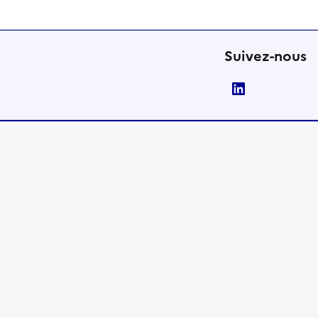
Suivez-nous
LinkedIn