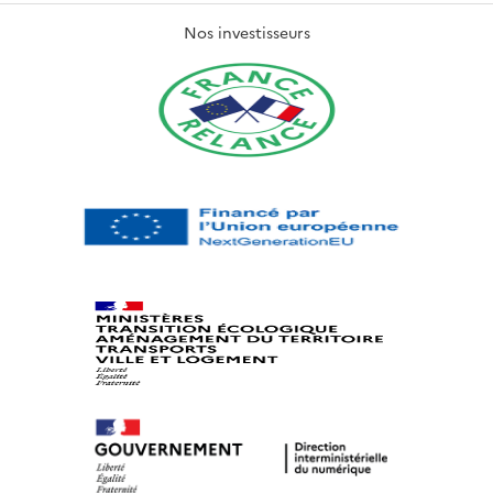
Nos investisseurs