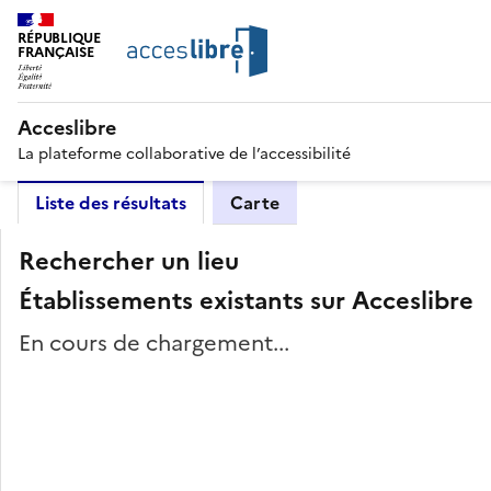
RÉPUBLIQUE
FRANÇAISE
Acceslibre
La plateforme collaborative de l’accessibilité
Liste des résultats
Carte
Rechercher un lieu
Établissements existants sur Acceslibre
En cours de chargement...