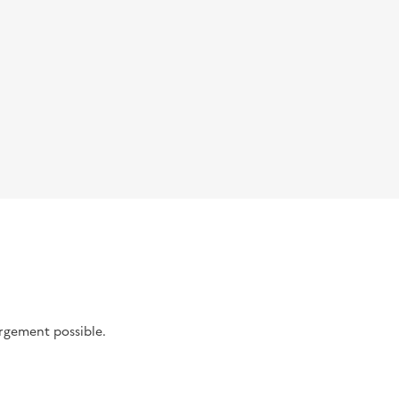
argement possible.