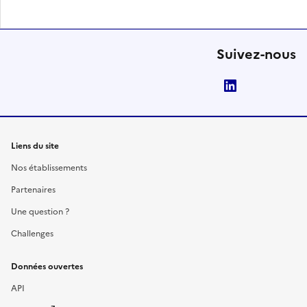
Suivez-nous
LinkedIn
Liens du site
Nos établissements
Partenaires
Une question ?
Challenges
Données ouvertes
API