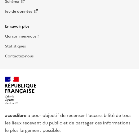
Schéma
Jeu de données
En savoir plus
Qui sommes-nous ?
Statistiques
Contactez-nous
RÉPUBLIQUE
FRANÇAISE
acceslibre
a pour objectif de recenser l'accessibilité de tous
les lieux recevant du public et de partager ces informations
le plus largement possible.