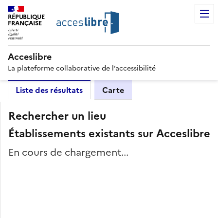
RÉPUBLIQUE
FRANÇAISE
Acceslibre
La plateforme collaborative de l’accessibilité
Liste des résultats
Carte
Rechercher un lieu
Établissements existants sur Acceslibre
En cours de chargement...