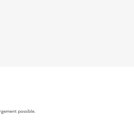
argement possible.