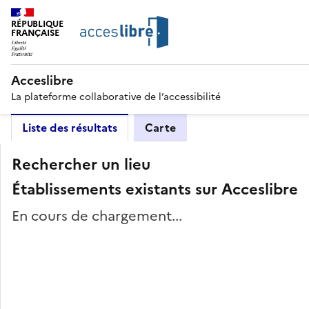
RÉPUBLIQUE
FRANÇAISE
Acceslibre
La plateforme collaborative de l’accessibilité
Liste des résultats
Carte
Rechercher un lieu
Établissements existants sur Acceslibre
En cours de chargement...