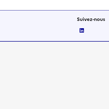
Suivez-nous
LinkedIn