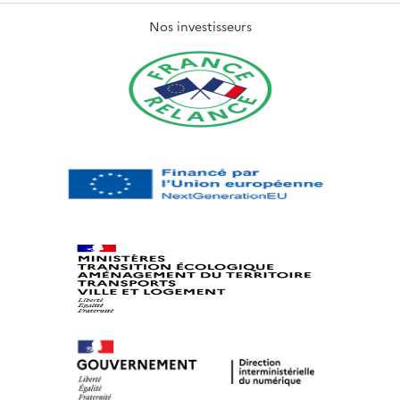
Nos investisseurs