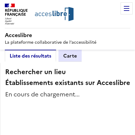
RÉPUBLIQUE
FRANÇAISE
Acceslibre
La plateforme collaborative de l’accessibilité
Liste des résultats
Carte
Rechercher un lieu
Établissements existants sur Acceslibre
En cours de chargement...