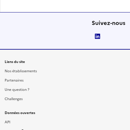
Suivez-nous
LinkedIn
Liens du site
Nos établissements
Partenaires
Une question ?
Challenges
Données ouvertes
API