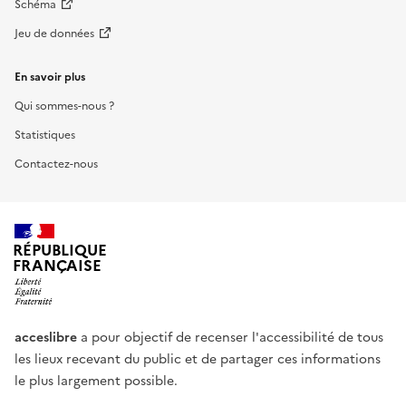
Schéma
Jeu de données
En savoir plus
Qui sommes-nous ?
Statistiques
Contactez-nous
RÉPUBLIQUE
FRANÇAISE
acceslibre
a pour objectif de recenser l'accessibilité de tous
les lieux recevant du public et de partager ces informations
le plus largement possible.