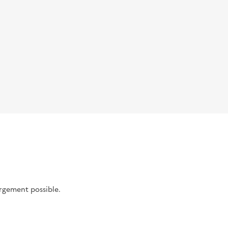
argement possible.