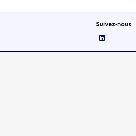
Suivez-nous
LinkedIn