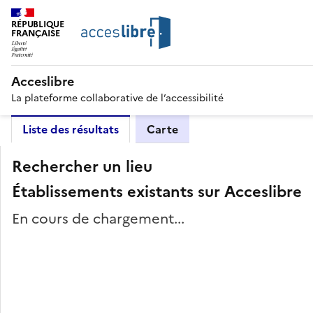
RÉPUBLIQUE
FRANÇAISE
Acceslibre
La plateforme collaborative de l’accessibilité
Liste des résultats
Carte
Rechercher un lieu
Établissements existants sur Acceslibre
En cours de chargement...