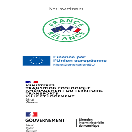
Nos investisseurs