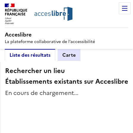
RÉPUBLIQUE
FRANÇAISE
Acceslibre
La plateforme collaborative de l’accessibilité
Liste des résultats
Carte
Rechercher un lieu
Établissements existants sur Acceslibre
En cours de chargement...