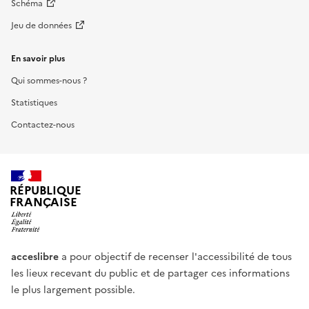
Schéma
Jeu de données
En savoir plus
Qui sommes-nous ?
Statistiques
Contactez-nous
RÉPUBLIQUE
FRANÇAISE
acceslibre
a pour objectif de recenser l'accessibilité de tous
les lieux recevant du public et de partager ces informations
le plus largement possible.