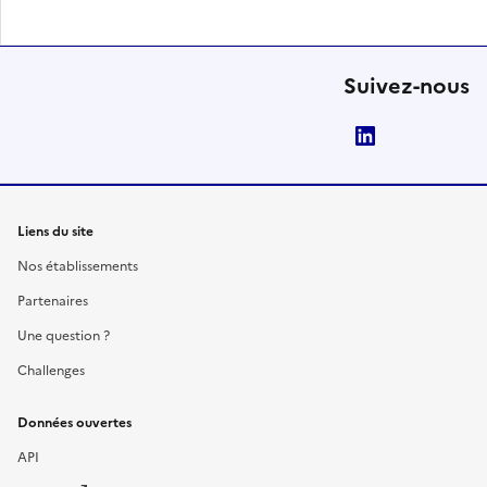
Suivez-nous
LinkedIn
Liens du site
Nos établissements
Partenaires
Une question ?
Challenges
Données ouvertes
API