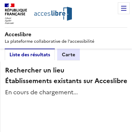
RÉPUBLIQUE
FRANÇAISE
Acceslibre
La plateforme collaborative de l’accessibilité
Liste des résultats
Carte
Rechercher un lieu
Établissements existants sur Acceslibre
En cours de chargement...