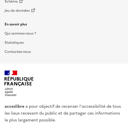
Schéma
Jeu de données
En savoir plus
Qui sommes-nous ?
Statistiques
Contactez-nous
RÉPUBLIQUE
FRANÇAISE
acceslibre
a pour objectif de recenser l'accessibilité de tous
les lieux recevant du public et de partager ces informations
le plus largement possible.