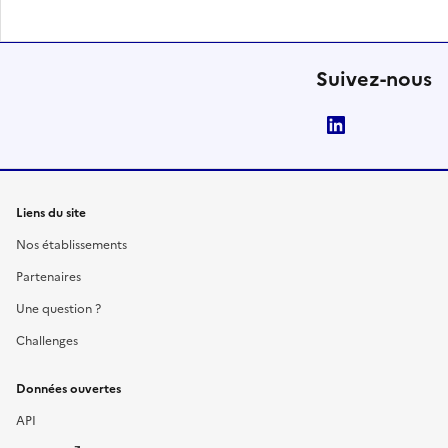
Suivez-nous
LinkedIn
Liens du site
Nos établissements
Partenaires
Une question ?
Challenges
Données ouvertes
API