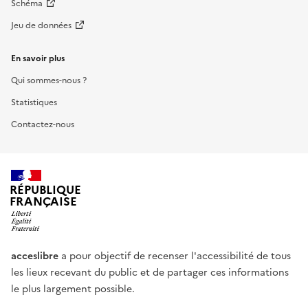
Schéma
Jeu de données
En savoir plus
Qui sommes-nous ?
Statistiques
Contactez-nous
RÉPUBLIQUE
FRANÇAISE
acceslibre
a pour objectif de recenser l'accessibilité de tous
les lieux recevant du public et de partager ces informations
le plus largement possible.