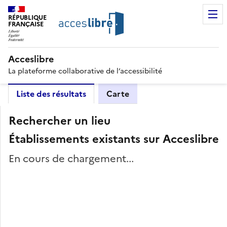
RÉPUBLIQUE
FRANÇAISE
Acceslibre
La plateforme collaborative de l’accessibilité
Liste des résultats
Carte
Rechercher un lieu
Établissements existants sur Acceslibre
En cours de chargement...