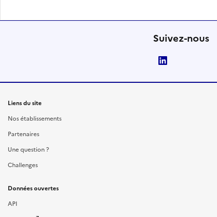
Suivez-nous
LinkedIn
Liens du site
Nos établissements
Partenaires
Une question ?
Challenges
Données ouvertes
API