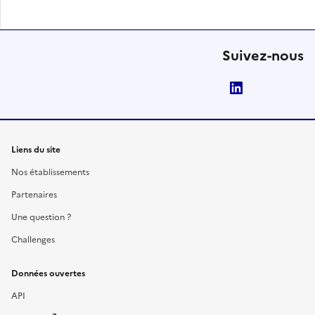
Suivez-nous
LinkedIn
Liens du site
Nos établissements
Partenaires
Une question ?
Challenges
Données ouvertes
API