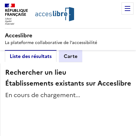
RÉPUBLIQUE
FRANÇAISE
Acceslibre
La plateforme collaborative de l’accessibilité
Liste des résultats
Carte
Rechercher un lieu
Établissements existants sur Acceslibre
En cours de chargement...