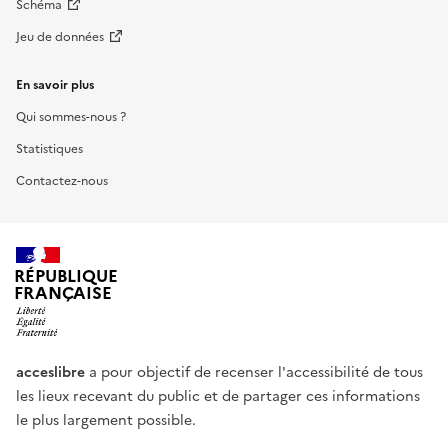
Schéma
Jeu de données
En savoir plus
Qui sommes-nous ?
Statistiques
Contactez-nous
RÉPUBLIQUE
FRANÇAISE
acceslibre
a pour objectif de recenser l'accessibilité de tous
les lieux recevant du public et de partager ces informations
le plus largement possible.