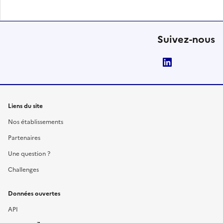
Suivez-nous
LinkedIn
Liens du site
Nos établissements
Partenaires
Une question ?
Challenges
Données ouvertes
API