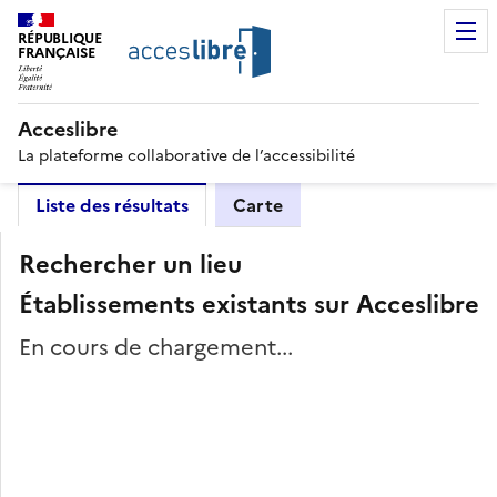
RÉPUBLIQUE
FRANÇAISE
Acceslibre
La plateforme collaborative de l’accessibilité
Liste des résultats
Carte
Rechercher un lieu
Établissements existants sur Acceslibre
En cours de chargement...