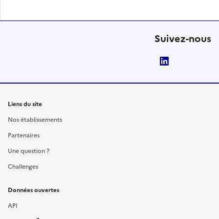
Suivez-nous
LinkedIn
Liens du site
Nos établissements
Partenaires
Une question ?
Challenges
Données ouvertes
API