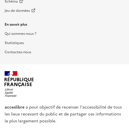
Schéma
Jeu de données
En savoir plus
Qui sommes-nous ?
Statistiques
Contactez-nous
RÉPUBLIQUE
FRANÇAISE
acceslibre
a pour objectif de recenser l'accessibilité de tous
les lieux recevant du public et de partager ces informations
le plus largement possible.