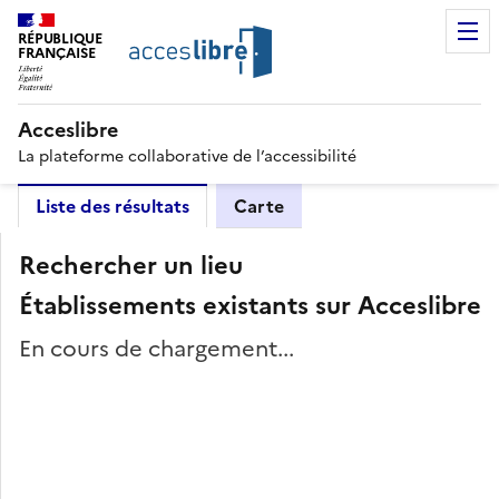
RÉPUBLIQUE
FRANÇAISE
Acceslibre
La plateforme collaborative de l’accessibilité
Liste des résultats
Carte
Rechercher un lieu
Établissements existants sur Acceslibre
En cours de chargement...