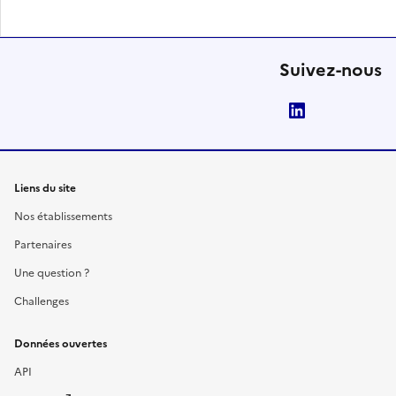
Suivez-nous
LinkedIn
Liens du site
Nos établissements
Partenaires
Une question ?
Challenges
Données ouvertes
API