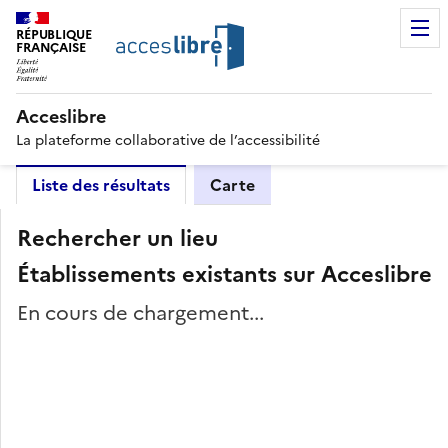
RÉPUBLIQUE
FRANÇAISE
Acceslibre
La plateforme collaborative de l’accessibilité
Liste des résultats
Carte
Rechercher un lieu
Établissements existants sur Acceslibre
En cours de chargement...