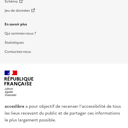
Schéma
Jeu de données
En savoir plus
Qui sommes-nous ?
Statistiques
Contactez-nous
RÉPUBLIQUE
FRANÇAISE
acceslibre
a pour objectif de recenser l'accessibilité de tous
les lieux recevant du public et de partager ces informations
le plus largement possible.