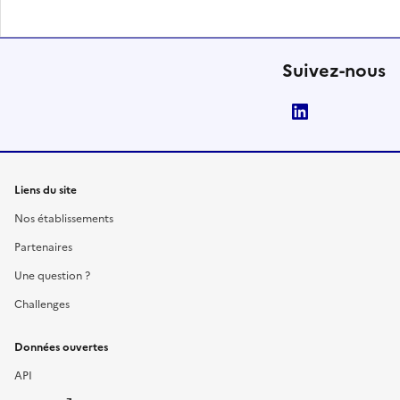
Suivez-nous
LinkedIn
Liens du site
Nos établissements
Partenaires
Une question ?
Challenges
Données ouvertes
API