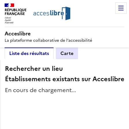
RÉPUBLIQUE
FRANÇAISE
Acceslibre
La plateforme collaborative de l’accessibilité
Liste des résultats
Carte
Rechercher un lieu
Établissements existants sur Acceslibre
En cours de chargement...