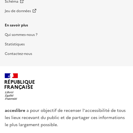
Schéma
Jeu de données
En savoir plus
Qui sommes-nous ?
Statistiques
Contactez-nous
RÉPUBLIQUE
FRANÇAISE
acceslibre
a pour objectif de recenser l'accessibilité de tous
les lieux recevant du public et de partager ces informations
le plus largement possible.