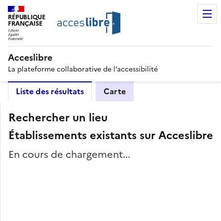
RÉPUBLIQUE
FRANÇAISE
Acceslibre
La plateforme collaborative de l’accessibilité
Liste des résultats
Carte
Rechercher un lieu
Établissements existants sur Acceslibre
En cours de chargement...