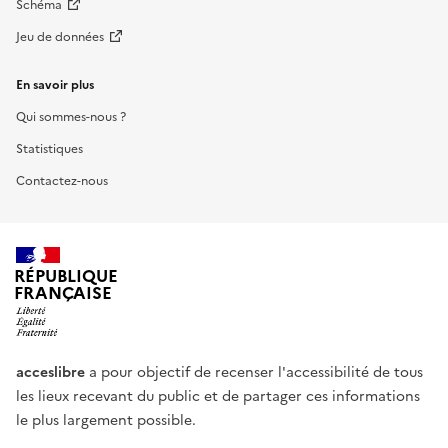
Schéma
Jeu de données
En savoir plus
Qui sommes-nous ?
Statistiques
Contactez-nous
RÉPUBLIQUE
FRANÇAISE
acceslibre
a pour objectif de recenser l'accessibilité de tous
les lieux recevant du public et de partager ces informations
le plus largement possible.