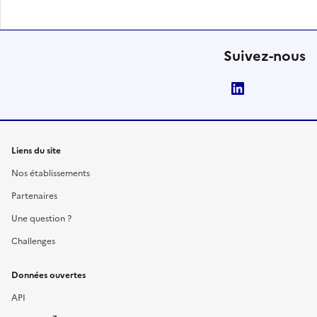
Suivez-nous
LinkedIn
Liens du site
Nos établissements
Partenaires
Une question ?
Challenges
Données ouvertes
API