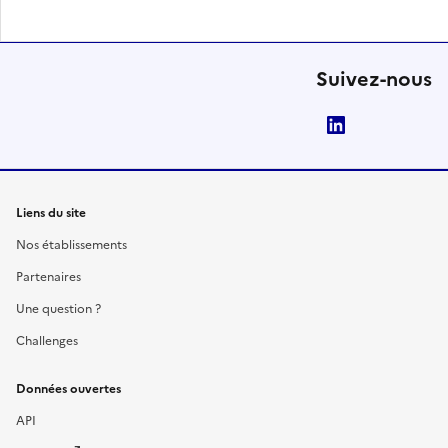
Suivez-nous
LinkedIn
Liens du site
Nos établissements
Partenaires
Une question ?
Challenges
Données ouvertes
API