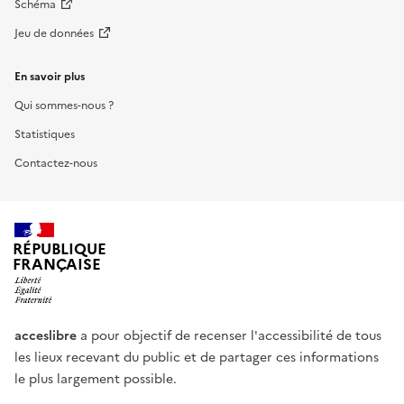
Schéma
Jeu de données
En savoir plus
Qui sommes-nous ?
Statistiques
Contactez-nous
RÉPUBLIQUE
FRANÇAISE
acceslibre
a pour objectif de recenser l'accessibilité de tous
les lieux recevant du public et de partager ces informations
le plus largement possible.