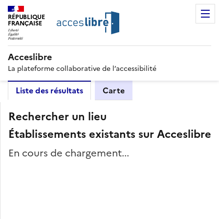
RÉPUBLIQUE
FRANÇAISE
Acceslibre
La plateforme collaborative de l’accessibilité
Liste des résultats
Carte
Rechercher un lieu
Établissements existants sur Acceslibre
En cours de chargement...