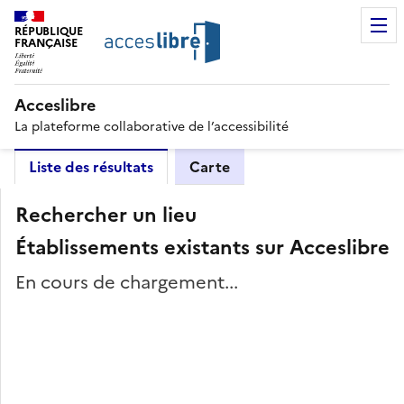
RÉPUBLIQUE
FRANÇAISE
Acceslibre
La plateforme collaborative de l’accessibilité
Liste des résultats
Carte
Rechercher un lieu
Établissements existants sur Acceslibre
En cours de chargement...