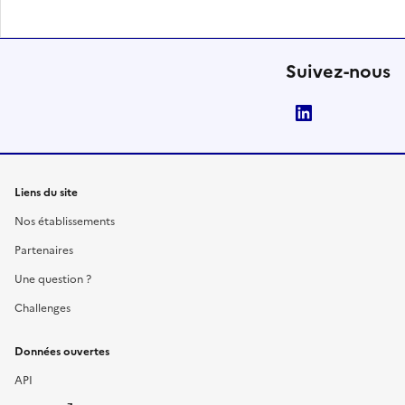
Suivez-nous
LinkedIn
Liens du site
Nos établissements
Partenaires
Une question ?
Challenges
Données ouvertes
API