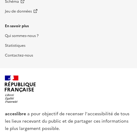
Schéma
Jeu de données
En savoir plus
Qui sommes-nous ?
Statistiques
Contactez-nous
RÉPUBLIQUE
FRANÇAISE
acceslibre
a pour objectif de recenser l'accessibilité de tous
les lieux recevant du public et de partager ces informations
le plus largement possible.