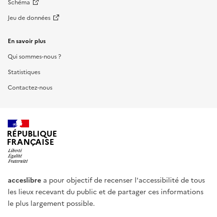
Schéma
Jeu de données
En savoir plus
Qui sommes-nous ?
Statistiques
Contactez-nous
RÉPUBLIQUE
FRANÇAISE
acceslibre
a pour objectif de recenser l'accessibilité de tous
les lieux recevant du public et de partager ces informations
le plus largement possible.