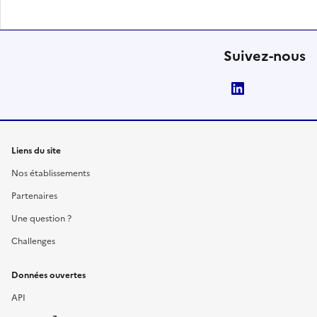
Suivez-nous
LinkedIn
Liens du site
Nos établissements
Partenaires
Une question ?
Challenges
Données ouvertes
API