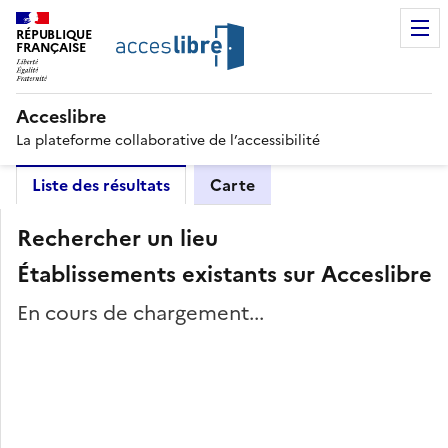
RÉPUBLIQUE
FRANÇAISE
Acceslibre
La plateforme collaborative de l’accessibilité
Liste des résultats
Carte
Rechercher un lieu
Établissements existants sur Acceslibre
En cours de chargement...