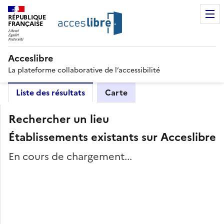
RÉPUBLIQUE
FRANÇAISE
Acceslibre
La plateforme collaborative de l’accessibilité
Liste des résultats
Carte
Rechercher un lieu
Établissements existants sur Acceslibre
En cours de chargement...