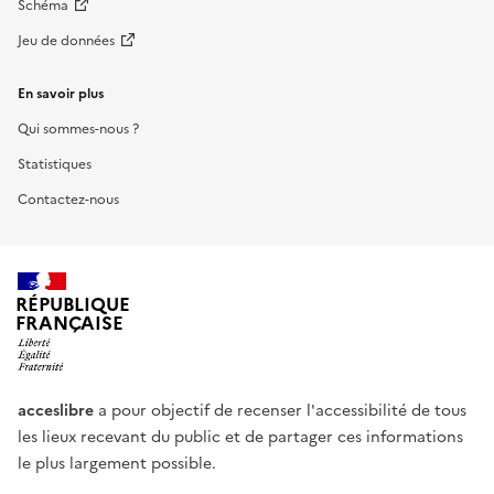
Schéma
Jeu de données
En savoir plus
Qui sommes-nous ?
Statistiques
Contactez-nous
RÉPUBLIQUE
FRANÇAISE
acceslibre
a pour objectif de recenser l'accessibilité de tous
les lieux recevant du public et de partager ces informations
le plus largement possible.