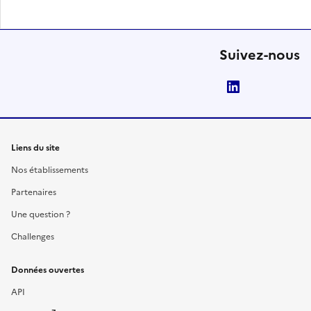
Suivez-nous
LinkedIn
Liens du site
Nos établissements
Partenaires
Une question ?
Challenges
Données ouvertes
API