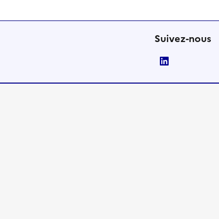
Suivez-nous
LinkedIn