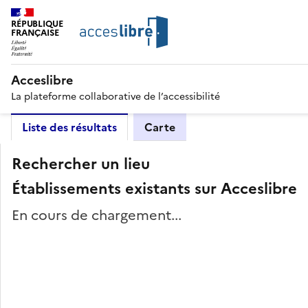
RÉPUBLIQUE
FRANÇAISE
Acceslibre
La plateforme collaborative de l’accessibilité
Liste des résultats
Carte
Rechercher un lieu
Établissements existants sur Acceslibre
En cours de chargement...