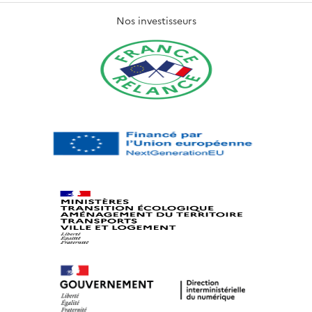
Nos investisseurs