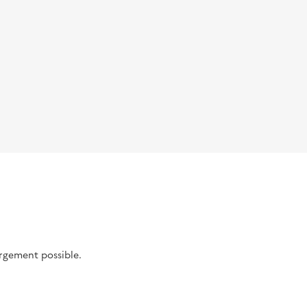
argement possible.