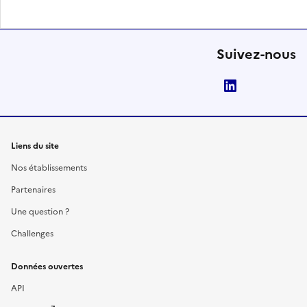
Suivez-nous
LinkedIn
Liens du site
Nos établissements
Partenaires
Une question ?
Challenges
Données ouvertes
API