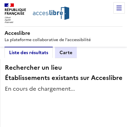
RÉPUBLIQUE
FRANÇAISE
Acceslibre
La plateforme collaborative de l’accessibilité
Liste des résultats
Carte
Rechercher un lieu
Établissements existants sur Acceslibre
En cours de chargement...