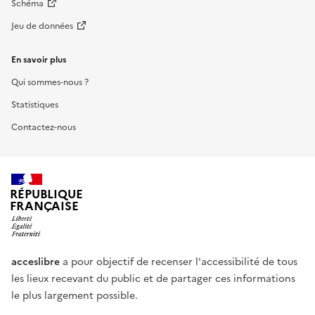
Schéma
Jeu de données
En savoir plus
Qui sommes-nous ?
Statistiques
Contactez-nous
RÉPUBLIQUE
FRANÇAISE
acceslibre
a pour objectif de recenser l'accessibilité de tous
les lieux recevant du public et de partager ces informations
le plus largement possible.