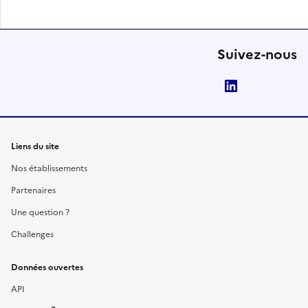
Suivez-nous
LinkedIn
Liens du site
Nos établissements
Partenaires
Une question ?
Challenges
Données ouvertes
API