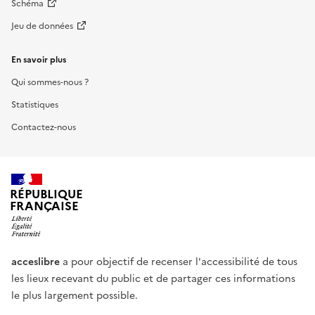
Schéma
Jeu de données
En savoir plus
Qui sommes-nous ?
Statistiques
Contactez-nous
RÉPUBLIQUE
FRANÇAISE
acceslibre
a pour objectif de recenser l'accessibilité de tous
les lieux recevant du public et de partager ces informations
le plus largement possible.