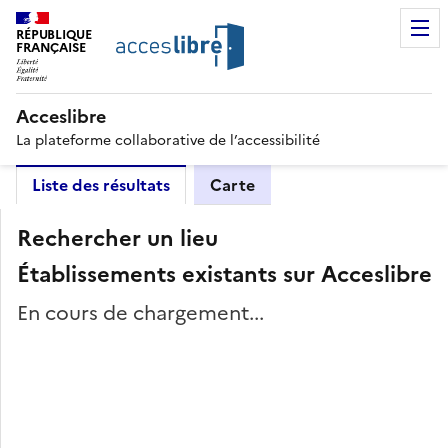
RÉPUBLIQUE
FRANÇAISE
Acceslibre
La plateforme collaborative de l’accessibilité
Liste des résultats
Carte
Rechercher un lieu
Établissements existants sur Acceslibre
En cours de chargement...