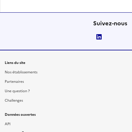
Suivez-nous
LinkedIn
Liens du site
Nos établissements
Partenaires
Une question ?
Challenges
Données ouvertes
API