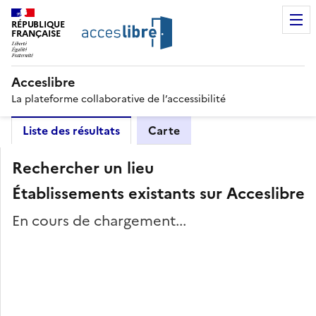
RÉPUBLIQUE
FRANÇAISE
Acceslibre
La plateforme collaborative de l’accessibilité
Liste des résultats
Carte
Rechercher un lieu
Établissements existants sur Acceslibre
En cours de chargement...