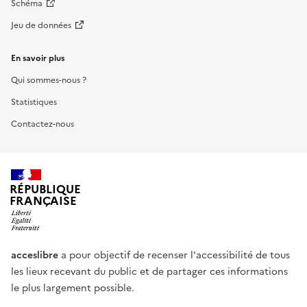
Schéma
Jeu de données
En savoir plus
Qui sommes-nous ?
Statistiques
Contactez-nous
RÉPUBLIQUE
FRANÇAISE
acceslibre
a pour objectif de recenser l'accessibilité de tous
les lieux recevant du public et de partager ces informations
le plus largement possible.