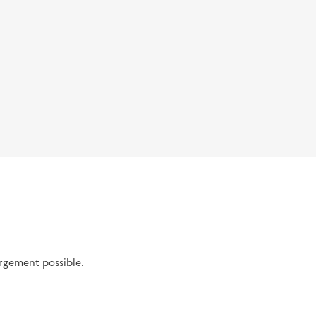
argement possible.