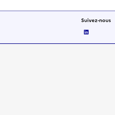
Suivez-nous
LinkedIn