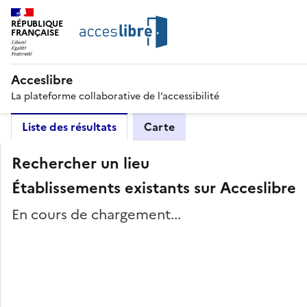
RÉPUBLIQUE
FRANÇAISE
Acceslibre
La plateforme collaborative de l’accessibilité
Liste des résultats
Carte
Rechercher un lieu
Établissements existants sur Acceslibre
En cours de chargement...