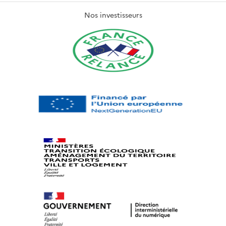
Nos investisseurs