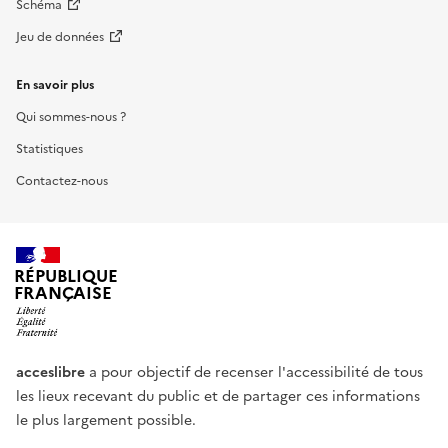
Schéma
Jeu de données
En savoir plus
Qui sommes-nous ?
Statistiques
Contactez-nous
RÉPUBLIQUE
FRANÇAISE
acceslibre
a pour objectif de recenser l'accessibilité de tous
les lieux recevant du public et de partager ces informations
le plus largement possible.