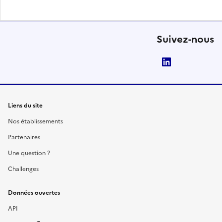
Suivez-nous
LinkedIn
Liens du site
Nos établissements
Partenaires
Une question ?
Challenges
Données ouvertes
API