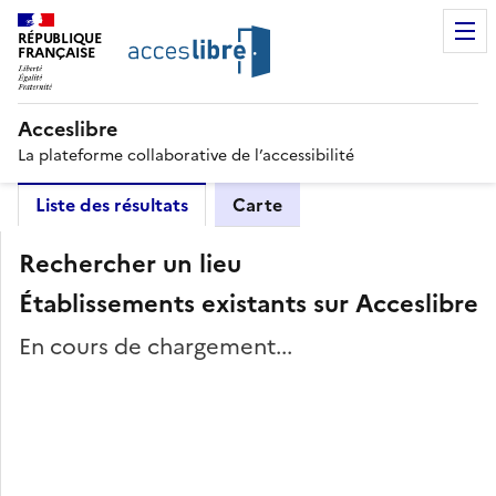
RÉPUBLIQUE
FRANÇAISE
Acceslibre
La plateforme collaborative de l’accessibilité
Liste des résultats
Carte
Rechercher un lieu
Établissements existants sur Acceslibre
En cours de chargement...