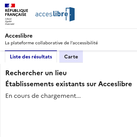
RÉPUBLIQUE
FRANÇAISE
Acceslibre
La plateforme collaborative de l’accessibilité
Liste des résultats
Carte
Rechercher un lieu
Établissements existants sur Acceslibre
En cours de chargement...