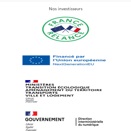
Nos investisseurs