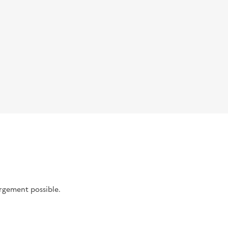
argement possible.