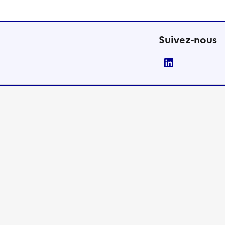
Suivez-nous
LinkedIn