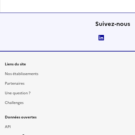
Suivez-nous
LinkedIn
Liens du site
Nos établissements
Partenaires
Une question ?
Challenges
Données ouvertes
API