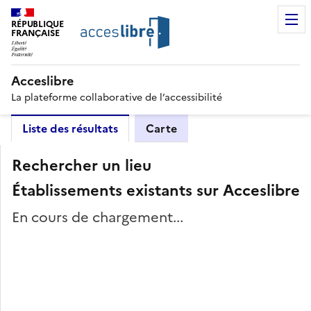
RÉPUBLIQUE
FRANÇAISE
Acceslibre
La plateforme collaborative de l’accessibilité
Liste des résultats
Carte
Rechercher un lieu
Établissements existants sur Acceslibre
En cours de chargement...