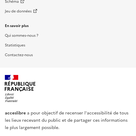
Schéma
Jeu de données
En savoir plus
Qui sommes-nous ?
Statistiques
Contactez-nous
RÉPUBLIQUE
FRANÇAISE
acceslibre
a pour objectif de recenser l'accessibilité de tous
les lieux recevant du public et de partager ces informations
le plus largement possible.