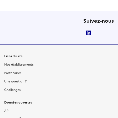
Suivez-nous
LinkedIn
Liens du site
Nos établissements
Partenaires
Une question ?
Challenges
Données ouvertes
API