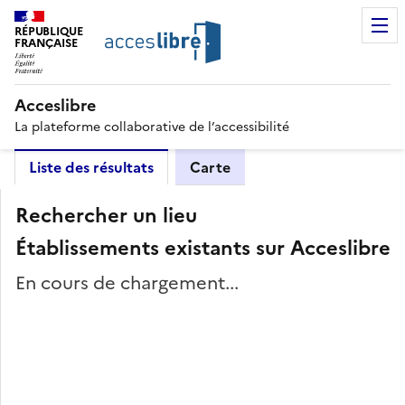
RÉPUBLIQUE
FRANÇAISE
Acceslibre
La plateforme collaborative de l’accessibilité
Liste des résultats
Carte
Rechercher un lieu
Établissements existants sur Acceslibre
En cours de chargement...