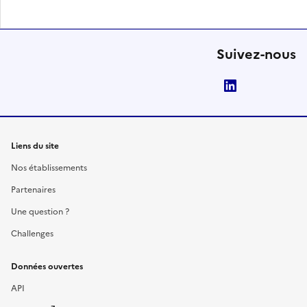
Suivez-nous
LinkedIn
Liens du site
Nos établissements
Partenaires
Une question ?
Challenges
Données ouvertes
API