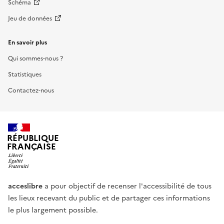
Schéma
Jeu de données
En savoir plus
Qui sommes-nous ?
Statistiques
Contactez-nous
RÉPUBLIQUE
FRANÇAISE
acceslibre
a pour objectif de recenser l'accessibilité de tous
les lieux recevant du public et de partager ces informations
le plus largement possible.