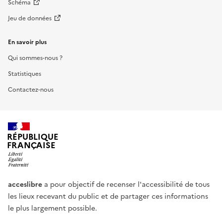
Schéma
Jeu de données
En savoir plus
Qui sommes-nous ?
Statistiques
Contactez-nous
RÉPUBLIQUE
FRANÇAISE
acceslibre
a pour objectif de recenser l'accessibilité de tous
les lieux recevant du public et de partager ces informations
le plus largement possible.