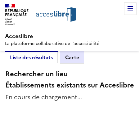
RÉPUBLIQUE
FRANÇAISE
Acceslibre
La plateforme collaborative de l’accessibilité
Liste des résultats
Carte
Rechercher un lieu
Établissements existants sur Acceslibre
En cours de chargement...