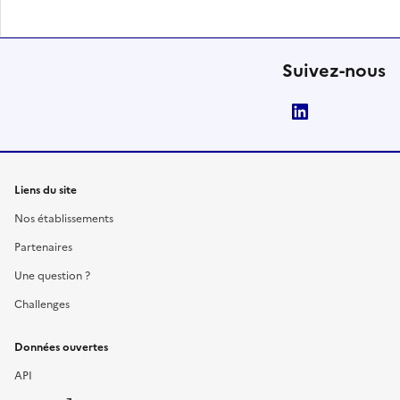
Suivez-nous
LinkedIn
Liens du site
Nos établissements
Partenaires
Une question ?
Challenges
Données ouvertes
API