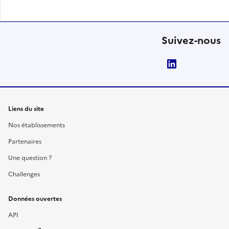
Suivez-nous
LinkedIn
Liens du site
Nos établissements
Partenaires
Une question ?
Challenges
Données ouvertes
API