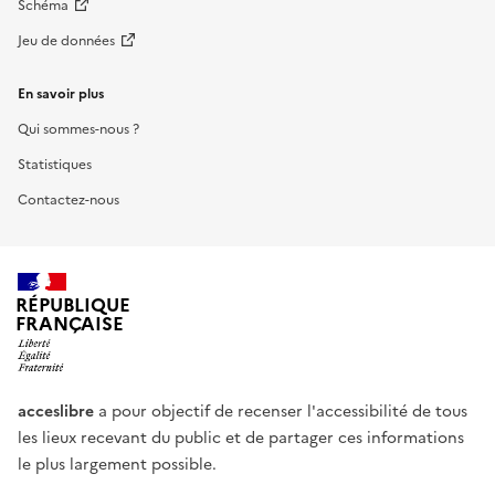
Schéma
Jeu de données
En savoir plus
Qui sommes-nous ?
Statistiques
Contactez-nous
RÉPUBLIQUE
FRANÇAISE
acceslibre
a pour objectif de recenser l'accessibilité de tous
les lieux recevant du public et de partager ces informations
le plus largement possible.