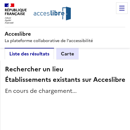
RÉPUBLIQUE
FRANÇAISE
Acceslibre
La plateforme collaborative de l’accessibilité
Liste des résultats
Carte
Rechercher un lieu
Établissements existants sur Acceslibre
En cours de chargement...