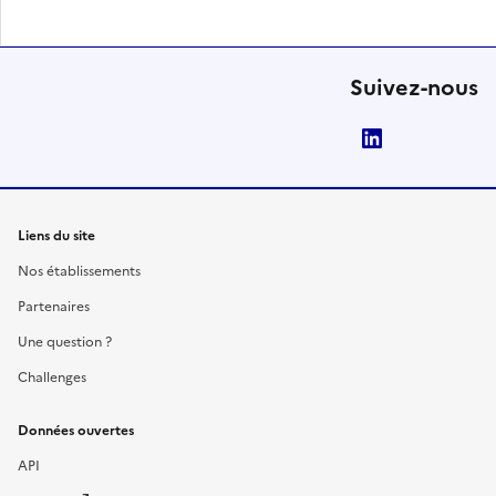
Suivez-nous
LinkedIn
Liens du site
Nos établissements
Partenaires
Une question ?
Challenges
Données ouvertes
API