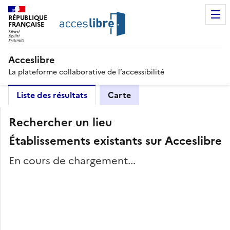
RÉPUBLIQUE
FRANÇAISE
Acceslibre
La plateforme collaborative de l’accessibilité
Liste des résultats
Carte
Rechercher un lieu
Établissements existants sur Acceslibre
En cours de chargement...