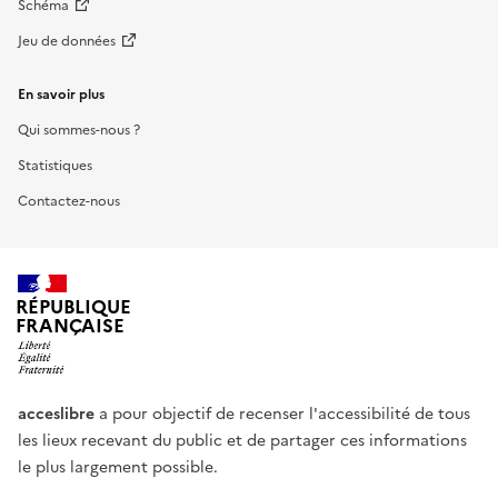
Schéma
Jeu de données
En savoir plus
Qui sommes-nous ?
Statistiques
Contactez-nous
RÉPUBLIQUE
FRANÇAISE
acceslibre
a pour objectif de recenser l'accessibilité de tous
les lieux recevant du public et de partager ces informations
le plus largement possible.