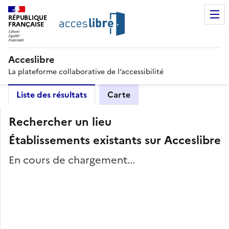
RÉPUBLIQUE
FRANÇAISE
Acceslibre
La plateforme collaborative de l’accessibilité
Liste des résultats
Carte
Rechercher un lieu
Établissements existants sur Acceslibre
En cours de chargement...