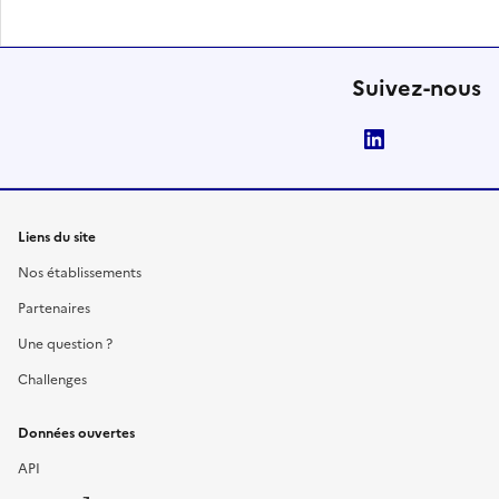
Suivez-nous
LinkedIn
Liens du site
Nos établissements
Partenaires
Une question ?
Challenges
Données ouvertes
API