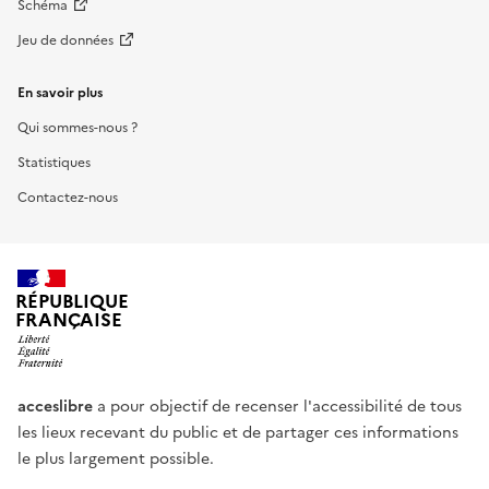
Schéma
Jeu de données
En savoir plus
Qui sommes-nous ?
Statistiques
Contactez-nous
RÉPUBLIQUE
FRANÇAISE
acceslibre
a pour objectif de recenser l'accessibilité de tous
les lieux recevant du public et de partager ces informations
le plus largement possible.