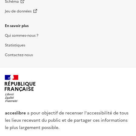
Schéma
Jeu de données
En savoir plus
Qui sommes-nous ?
Statistiques
Contactez-nous
RÉPUBLIQUE
FRANÇAISE
acceslibre
a pour objectif de recenser l'accessibilité de tous
les lieux recevant du public et de partager ces informations
le plus largement possible.