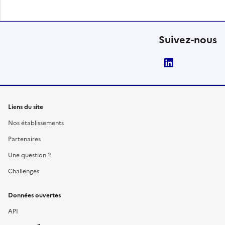
Suivez-nous
LinkedIn
Liens du site
Nos établissements
Partenaires
Une question ?
Challenges
Données ouvertes
API