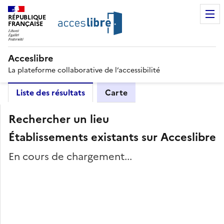
RÉPUBLIQUE
FRANÇAISE
Acceslibre
La plateforme collaborative de l’accessibilité
Liste des résultats
Carte
Rechercher un lieu
Établissements existants sur Acceslibre
En cours de chargement...