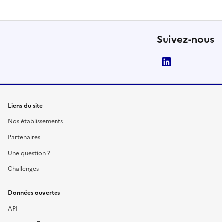
Suivez-nous
LinkedIn
Liens du site
Nos établissements
Partenaires
Une question ?
Challenges
Données ouvertes
API