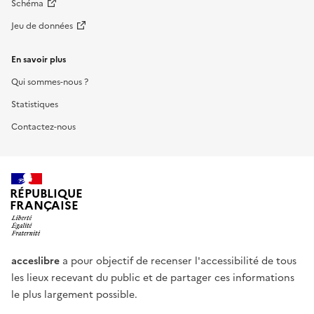
Schéma
Jeu de données
En savoir plus
Qui sommes-nous ?
Statistiques
Contactez-nous
RÉPUBLIQUE
FRANÇAISE
acceslibre
a pour objectif de recenser l'accessibilité de tous
les lieux recevant du public et de partager ces informations
le plus largement possible.