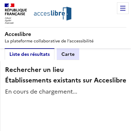
RÉPUBLIQUE
FRANÇAISE
Acceslibre
La plateforme collaborative de l’accessibilité
Liste des résultats
Carte
Rechercher un lieu
Établissements existants sur Acceslibre
En cours de chargement...