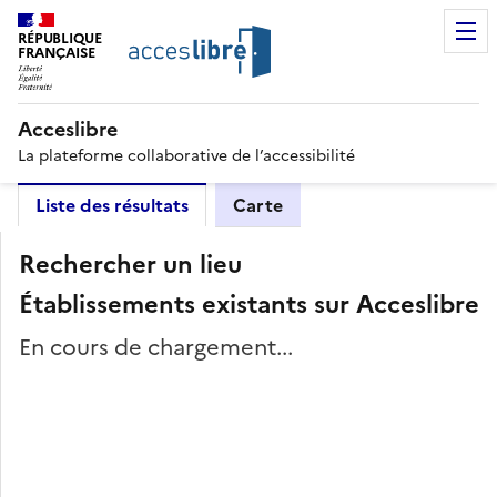
RÉPUBLIQUE
FRANÇAISE
Acceslibre
La plateforme collaborative de l’accessibilité
Liste des résultats
Carte
Rechercher un lieu
Établissements existants sur Acceslibre
En cours de chargement...