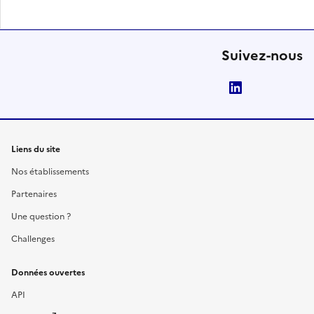
Suivez-nous
LinkedIn
Liens du site
Nos établissements
Partenaires
Une question ?
Challenges
Données ouvertes
API