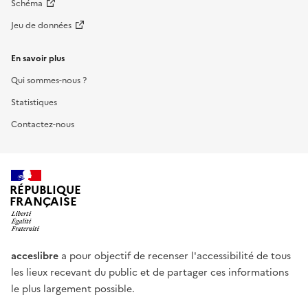
Schéma
Jeu de données
En savoir plus
Qui sommes-nous ?
Statistiques
Contactez-nous
RÉPUBLIQUE
FRANÇAISE
acceslibre
a pour objectif de recenser l'accessibilité de tous
les lieux recevant du public et de partager ces informations
le plus largement possible.