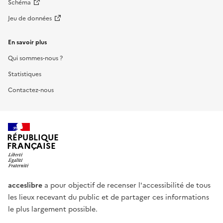
Schéma
Jeu de données
En savoir plus
Qui sommes-nous ?
Statistiques
Contactez-nous
RÉPUBLIQUE
FRANÇAISE
acceslibre
a pour objectif de recenser l'accessibilité de tous
les lieux recevant du public et de partager ces informations
le plus largement possible.