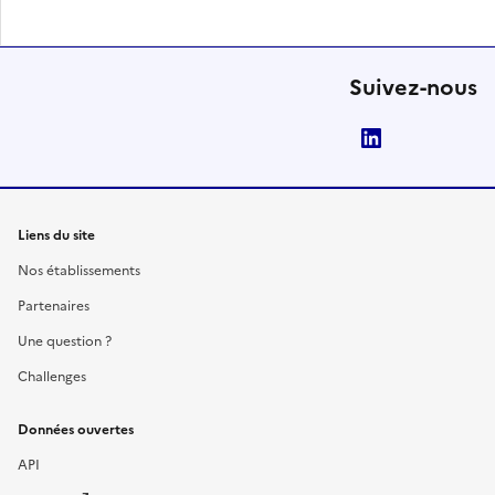
Suivez-nous
LinkedIn
Liens du site
Nos établissements
Partenaires
Une question ?
Challenges
Données ouvertes
API