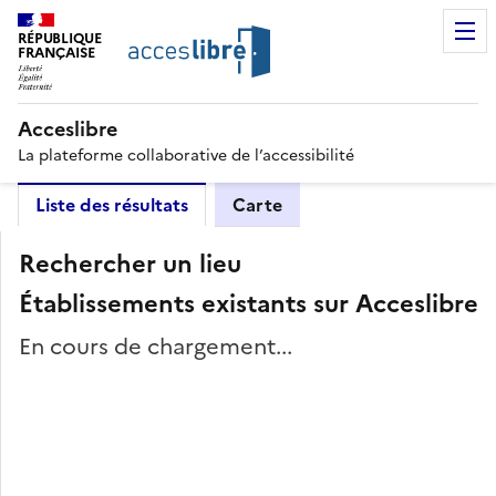
RÉPUBLIQUE
FRANÇAISE
Acceslibre
La plateforme collaborative de l’accessibilité
Liste des résultats
Carte
Rechercher un lieu
Établissements existants sur Acceslibre
En cours de chargement...